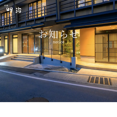
お知らせ
notice