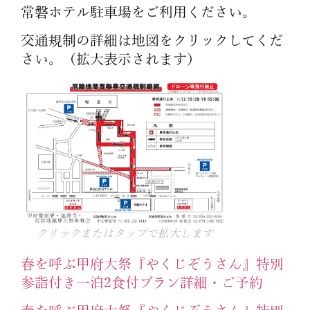
常磐ホテル駐車場をご利用ください。
交通規制の詳細は地図をクリックしてくだ
さい。（拡大表示されます）
クリックまたはタップで拡大します
春を呼ぶ甲府大祭『やくじぞうさん』特別
参詣付き一泊2食付プラン詳細・ご予約